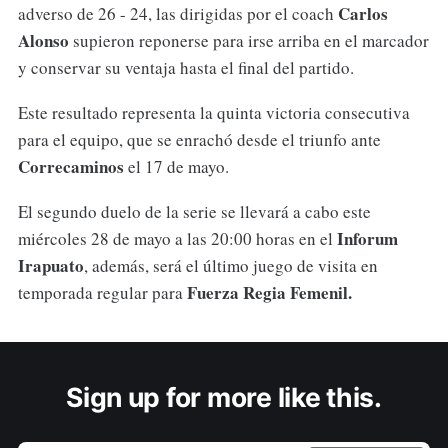
Carlos
adverso de 26 - 24, las dirigidas por el coach
Alonso
supieron reponerse para irse arriba en el marcador
y conservar su ventaja hasta el final del partido.
Este resultado representa la quinta victoria consecutiva
para el equipo, que se enrachó desde el triunfo ante
Correcaminos
el 17 de mayo.
El segundo duelo de la serie se llevará a cabo este
Inforum
miércoles 28 de mayo a las 20:00 horas en el
Irapuato
, además, será el último juego de visita en
Fuerza Regia Femenil.
temporada regular para
Sign up for more like this.