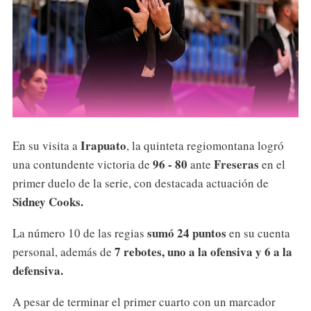
Irapuato
En su visita a
, la quinteta regiomontana logró
96 - 80
Freseras
una contundente victoria de
ante
en el
primer duelo de la serie, con destacada actuación de
Sidney Cooks.
sumó 24 puntos
La número 10 de las regias
en su cuenta
7 rebotes, uno a la ofensiva y 6 a la
personal, además de
defensiva.
A pesar de terminar el primer cuarto con un marcador