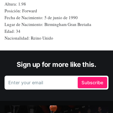
Altura: 1.98
Posición: Forward
Fecha de Nacimiento: 5 de junio de 1990
Lugar de Nacimiento: Birmingham Gran Bretaña
Edad: 34
Nacionalidad: Reino Unido
Sign up for more like this.
Enter your email
Subscribe