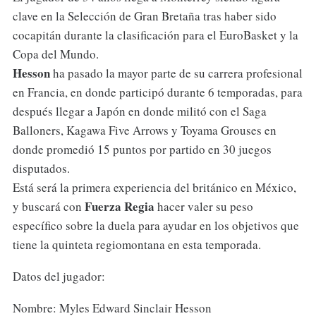
clave en la Selección de Gran Bretaña tras haber sido
cocapitán durante la clasificación para el EuroBasket y la
Copa del Mundo.
Hesson
ha pasado la mayor parte de su carrera profesional
en Francia, en donde participó durante 6 temporadas, para
después llegar a Japón en donde militó con el Saga
Balloners, Kagawa Five Arrows y Toyama Grouses en
donde promedió 15 puntos por partido en 30 juegos
disputados.
Está será la primera experiencia del británico en México,
Fuerza
Regia
y buscará con
hacer valer su peso
específico sobre la duela para ayudar en los objetivos que
tiene la quinteta regiomontana en esta temporada.
Datos del jugador:
Nombre: Myles Edward Sinclair Hesson