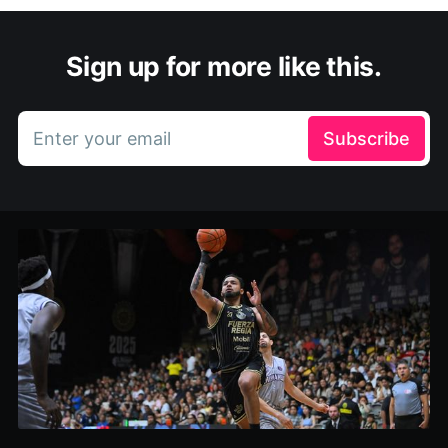
Sign up for more like this.
Enter your email
Subscribe