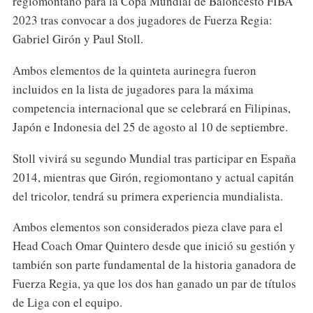
regiomontano para la Copa Mundial de Baloncesto FIBA
2023 tras convocar a dos jugadores de Fuerza Regia:
Gabriel Girón y Paul Stoll.
Ambos elementos de la quinteta aurinegra fueron
incluidos en la lista de jugadores para la máxima
competencia internacional que se celebrará en Filipinas,
Japón e Indonesia del 25 de agosto al 10 de septiembre.
Stoll vivirá su segundo Mundial tras participar en España
2014, mientras que Girón, regiomontano y actual capitán
del tricolor, tendrá su primera experiencia mundialista.
Ambos elementos son considerados pieza clave para el
Head Coach Omar Quintero desde que inició su gestión y
también son parte fundamental de la historia ganadora de
Fuerza Regia, ya que los dos han ganado un par de títulos
de Liga con el equipo.