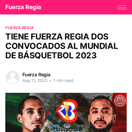
Fuerza Regia
FUERZA REGIA
TIENE FUERZA REGIA DOS
CONVOCADOS AL MUNDIAL
DE BÁSQUETBOL 2023
Fuerza Regia
Aug 11, 2023
•
1 min read