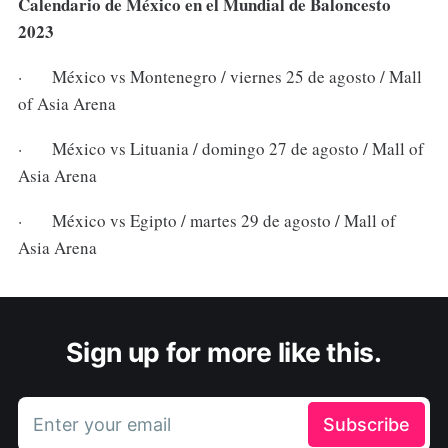
Calendario de México en el Mundial de Baloncesto
2023
· México vs Montenegro / viernes 25 de agosto / Mall
of Asia Arena
· México vs Lituania / domingo 27 de agosto / Mall of
Asia Arena
· México vs Egipto / martes 29 de agosto / Mall of
Asia Arena
Sign up for more like this.
Enter your email
Subscribe