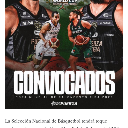
La Selección Nacional de Básquetbol tendrá toque