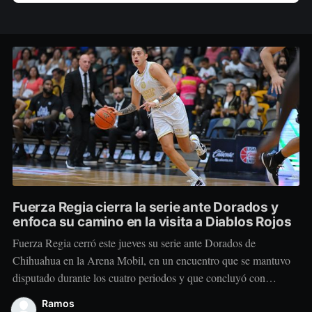
Fuerza Regia cierra la serie ante Dorados y
enfoca su camino en la visita a Diablos Rojos
Fuerza Regia cerró este jueves su serie ante Dorados de
Chihuahua en la Arena Mobil, en un encuentro que se mantuvo
disputado durante los cuatro periodos y que concluyó con
marcador de 86-92 a favor del conjunto visitante. El cuadro
Ramos