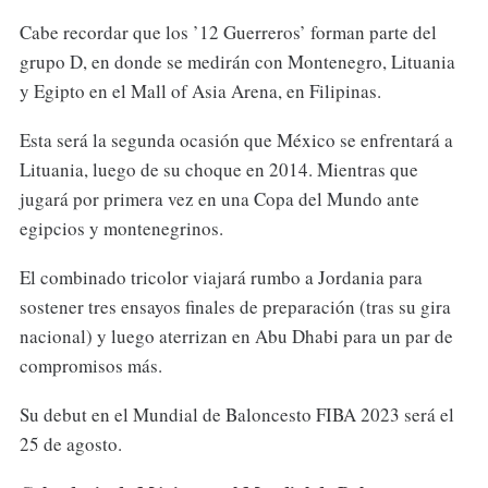
Cabe recordar que los ’12 Guerreros’ forman parte del
grupo D, en donde se medirán con Montenegro, Lituania
y Egipto en el Mall of Asia Arena, en Filipinas.
Esta será la segunda ocasión que México se enfrentará a
Lituania, luego de su choque en 2014. Mientras que
jugará por primera vez en una Copa del Mundo ante
egipcios y montenegrinos.
El combinado tricolor viajará rumbo a Jordania para
sostener tres ensayos finales de preparación (tras su gira
nacional) y luego aterrizan en Abu Dhabi para un par de
compromisos más.
Su debut en el Mundial de Baloncesto FIBA 2023 será el
25 de agosto.