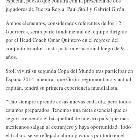
especial, puesto que contará con la presencia de dos
jugadores de Fuerza Regia: Paul Stoll y Gabriel Girón.
Ambos elementos, considerados referentes de los 12
Guerreros, serán parte fundamental del equipo dirigido
por el Head Coach Omar Quintero en el regreso del
conjunto tricolor a esta justa internacional luego de 9
años.
Stoll vivirá su segunda Copa del Mundo tras participar en
España 2014, mientras que Girón, regiomontano y actual
capitán, tendrá su primera experiencia mundialista.
“Uno siempre aprende cosas nuevas cada día, pero todos
estamos preparados. Tenemos una meta esencial que es
seguir creciendo el básquetbol de nuestro país, que más
mexicanos salgan al extranjero y haya oportunidad. Todo
el trabajo se ve reflejado ahora y vamos por todo en el