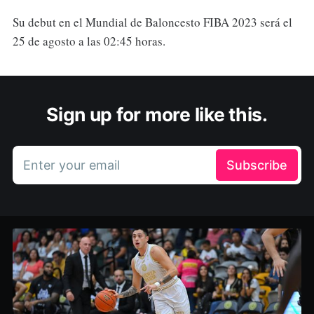
Su debut en el Mundial de Baloncesto FIBA 2023 será el
25 de agosto a las 02:45 horas.
Sign up for more like this.
Enter your email
Subscribe