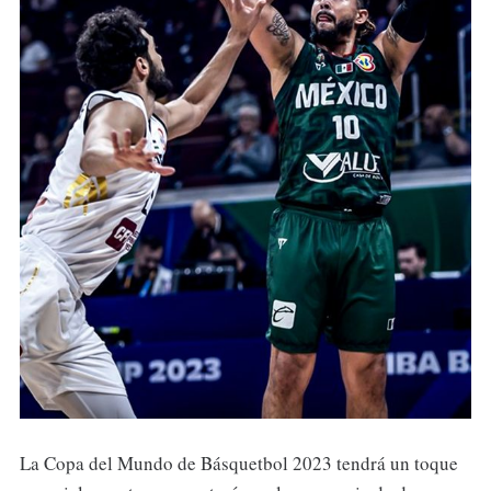
La Copa del Mundo de Básquetbol 2023 tendrá un toque