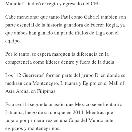
Mundial”, indicó el regio y egresado del CEU.
Cabe mencionar que tanto Paul como Gabriel también son
parte esencial de la historia ganadora de Fuerza Regia, ya
que ambos han ganado un par de títulos de Liga con el
equipo.
Por lo tanto, se espera marquen la diferencia en la
competencia como líderes dentro y fuera de la duela.
Los ’12 Guerreros’ forman parte del grupo D, en donde se
medirán con Montenegro, Lituania y Egipto en el Mall of
Asia Arena, en Filipinas.
Esta será la segunda ocasión que México se enfrentará a
Lituania, luego de su choque en 2014. Mientras que
jugará por primera vez en una Copa del Mundo ante
egipcios y montenegrinos.