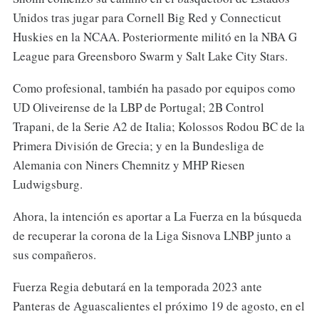
Unidos tras jugar para Cornell Big Red y Connecticut
Huskies en la NCAA. Posteriormente militó en la NBA G
League para Greensboro Swarm y Salt Lake City Stars.
Como profesional, también ha pasado por equipos como
UD Oliveirense de la LBP de Portugal; 2B Control
Trapani, de la Serie A2 de Italia; Kolossos Rodou BC de la
Primera División de Grecia; y en la Bundesliga de
Alemania con Niners Chemnitz y MHP Riesen
Ludwigsburg.
Ahora, la intención es aportar a La Fuerza en la búsqueda
de recuperar la corona de la Liga Sisnova LNBP junto a
sus compañeros.
Fuerza Regia debutará en la temporada 2023 ante
Panteras de Aguascalientes el próximo 19 de agosto, en el