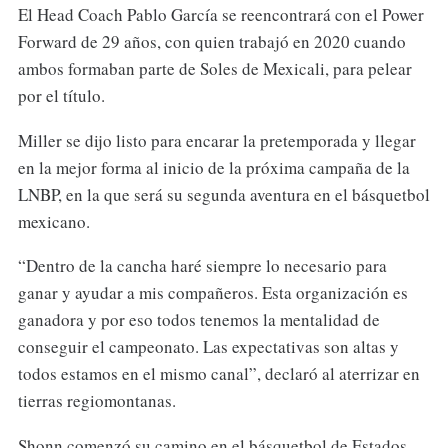
El Head Coach Pablo García se reencontrará con el Power
Forward de 29 años, con quien trabajó en 2020 cuando
ambos formaban parte de Soles de Mexicali, para pelear
por el título.
Miller se dijo listo para encarar la pretemporada y llegar
en la mejor forma al inicio de la próxima campaña de la
LNBP, en la que será su segunda aventura en el básquetbol
mexicano.
“Dentro de la cancha haré siempre lo necesario para
ganar y ayudar a mis compañeros. Esta organización es
ganadora y por eso todos tenemos la mentalidad de
conseguir el campeonato. Las expectativas son altas y
todos estamos en el mismo canal”, declaró al aterrizar en
tierras regiomontanas.
Shonn comenzó su camino en el básquetbol de Estados