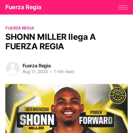
Fuerza Regia
FUERZA REGIA
SHONN MILLER llega A
FUERZA REGIA
Fuerza Regia
Aug 11, 2023
•
1 min read