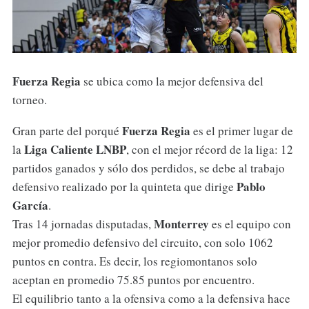
Fuerza
Regia
se ubica como la mejor defensiva del
torneo.
Fuerza
Regia
Gran parte del porqué
es el primer lugar de
Liga
Caliente
LNBP
la
, con el mejor récord de la liga: 12
partidos ganados y sólo dos perdidos, se debe al trabajo
Pablo
defensivo realizado por la quinteta que dirige
García
.
Monterrey
Tras 14 jornadas disputadas,
es el equipo con
mejor promedio defensivo del circuito, con solo 1062
puntos en contra. Es decir, los regiomontanos solo
aceptan en promedio 75.85 puntos por encuentro.
El equilibrio tanto a la ofensiva como a la defensiva hace