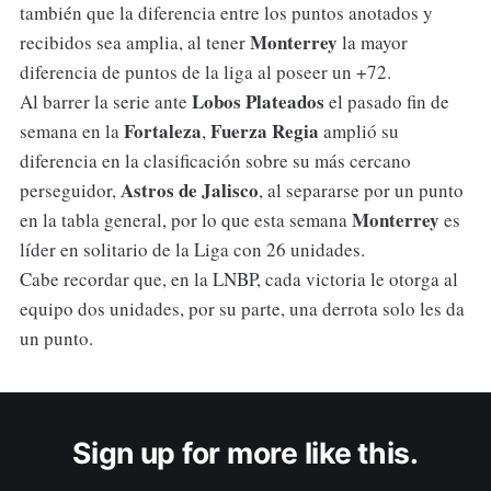
también que la diferencia entre los puntos anotados y
Monterrey
recibidos sea amplia, al tener
la mayor
diferencia de puntos de la liga al poseer un +72.
Lobos
Plateados
Al barrer la serie ante
el pasado fin de
Fortaleza
Fuerza
Regia
semana en la
,
amplió su
diferencia en la clasificación sobre su más cercano
Astros
de
Jalisco
perseguidor,
, al separarse por un punto
Monterrey
en la tabla general, por lo que esta semana
es
líder en solitario de la Liga con 26 unidades.
Cabe recordar que, en la LNBP, cada victoria le otorga al
equipo dos unidades, por su parte, una derrota solo les da
un punto.
Sign up for more like this.