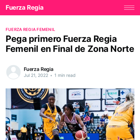
Fuerza Regia
FUERZA REGIA FEMENIL
Pega primero Fuerza Regia
Femenil en Final de Zona Norte
Fuerza Regia
Jul 21, 2022
•
1 min read