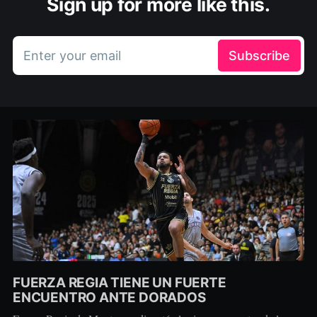
Sign up for more like this.
Enter your email
Subscribe
FUERZA REGIA TIENE UN FUERTE
ENCUENTRO ANTE DORADOS