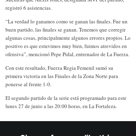
registró 6 asistencias.
“La verdad lo ganamos como se ganan las finales. Fue un
buen partido, las finales se ganan. Tenemos que corregir
algunas cosas, principalmente algunos errores propios. Lo
positivo es que estuvimos muy bien, fuimos atrevidos en
ofensiva”, mencionó Pepe Pidal, entrenador de La Fuerza.
Con este resultado, Fuerza Regia Femenil sumó su
primera victoria en las Finales de la Zona Norte para
ponerse al frente 1-0.
El segundo partido de la serie está programado para este
lunes 27 de junio a las 20:00 horas, en La Fortaleza.