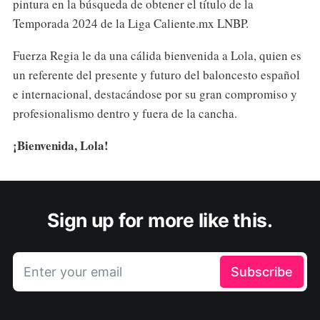
pintura en la búsqueda de obtener el título de la
Temporada 2024 de la Liga Caliente.mx LNBP.
Fuerza Regia le da una cálida bienvenida a Lola, quien es
un referente del presente y futuro del baloncesto español
e internacional, destacándose por su gran compromiso y
profesionalismo dentro y fuera de la cancha.
¡Bienvenida, Lola!
Sign up for more like this.
Enter your email
Subscribe