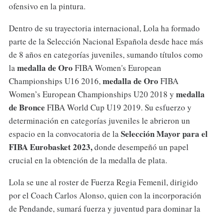
ofensivo en la pintura.
Dentro de su trayectoria internacional, Lola ha formado
parte de la Selección Nacional Española desde hace más
de 8 años en categorías juveniles, sumando títulos como
medalla de Oro
la
FIBA Women's European
medalla de Oro
Championships U16 2016,
FIBA
medalla
Women’s European Championships U20 2018 y
de Bronce
FIBA World Cup U19 2019. Su esfuerzo y
determinación en categorías juveniles le abrieron un
Selección Mayor para el
espacio en la convocatoria de la
FIBA Eurobasket 2023,
donde desempeñó un papel
crucial en la obtención de la medalla de plata.
Lola se une al roster de Fuerza Regia Femenil, dirigido
por el Coach Carlos Alonso, quien con la incorporación
de Pendande, sumará fuerza y juventud para dominar la