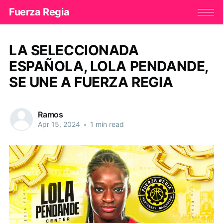
Fuerza Regia
LA SELECCIONADA
ESPAÑOLA, LOLA PENDANDE,
SE UNE A FUERZA REGIA
Ramos
Apr 15, 2024
•
1 min read