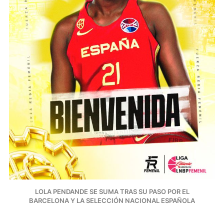
LOLA PENDANDE SE SUMA TRAS SU PASO POR EL
BARCELONA Y LA SELECCIÓN NACIONAL ESPAÑOLA