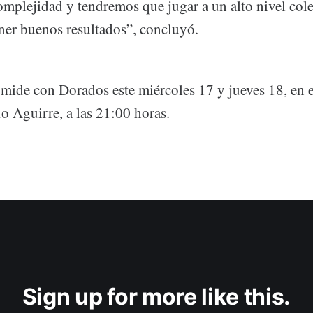
omplejidad y tendremos que jugar a un alto nivel cole
ner buenos resultados”, concluyó.
 mide con Dorados este miércoles 17 y jueves 18, en 
 Aguirre, a las 21:00 horas.
Sign up for more like this.