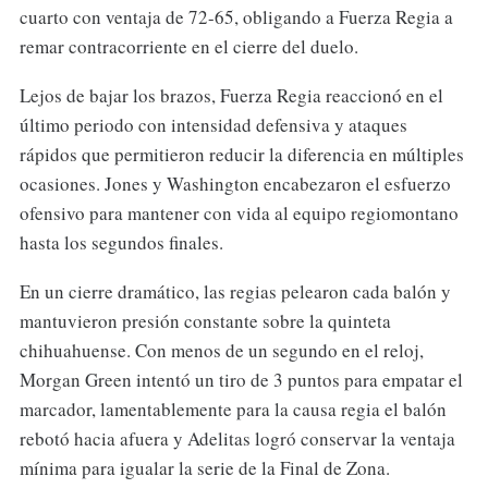
cuarto con ventaja de 72-65, obligando a Fuerza Regia a
remar contracorriente en el cierre del duelo.
Lejos de bajar los brazos, Fuerza Regia reaccionó en el
último periodo con intensidad defensiva y ataques
rápidos que permitieron reducir la diferencia en múltiples
ocasiones. Jones y Washington encabezaron el esfuerzo
ofensivo para mantener con vida al equipo regiomontano
hasta los segundos finales.
En un cierre dramático, las regias pelearon cada balón y
mantuvieron presión constante sobre la quinteta
chihuahuense. Con menos de un segundo en el reloj,
Morgan Green intentó un tiro de 3 puntos para empatar el
marcador, lamentablemente para la causa regia el balón
rebotó hacia afuera y Adelitas logró conservar la ventaja
mínima para igualar la serie de la Final de Zona.