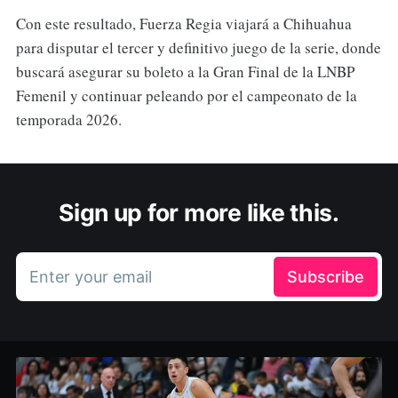
Con este resultado, Fuerza Regia viajará a Chihuahua
para disputar el tercer y definitivo juego de la serie, donde
buscará asegurar su boleto a la Gran Final de la LNBP
Femenil y continuar peleando por el campeonato de la
temporada 2026.
Sign up for more like this.
Enter your email
Subscribe