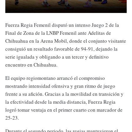
Fuerza Regia Femenil disputó un intenso Juego 2 de la
Final de Zona de la LNBP Femenil ante Adelitas de
Chihuahua en la Arena Mobil, donde el conjunto visitante
consiguió un resultado favorable de 94-91, dejando la
serie igualada y obligando a un tercer y definitivo
encuentro en Chihuahua.
El equipo regiomontano arrancó el compromiso
mostrando intensidad ofensiva y gran ritmo de juego
frente a su afición. Gracias a la movilidad en transición y
la efectividad desde la media distancia, Fuerza Regia
logró tomar ventaja en el primer cuarto con marcador de
25-23.
Durante el segundo periodo, las regias mantuvieron el