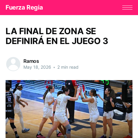
Fuerza Regia
LA FINAL DE ZONA SE
DEFINIRÁ EN EL JUEGO 3
Ramos
May 18, 2026
•
2 min read