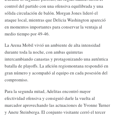
control del partido con una ofensiva equilibrada y una
sólida circulación de balón. Morgan Jones lideró el
ataque local, mientras que Delicia Washington apareció
en momentos importantes para conservar la ventaja al
medio tiempo por 49-46.
La Arena Mobil vivió un ambiente de alta intensidad
durante toda la noche, con ambas quintetas
intercambiando canastas y protagonizando una auténtica
batalla de playoffs. La afición regiomontana respondió en
gran número y acompañó al equipo en cada posesión del
compromiso.
Para la segunda mitad, Adelitas encontró mayor
efectividad ofensiva y consiguió darle la vuelta al
marcador aprovechando las actuaciones de Yvonne Turner
y Anete Steinberga. El conjunto visitante cerró el tercer