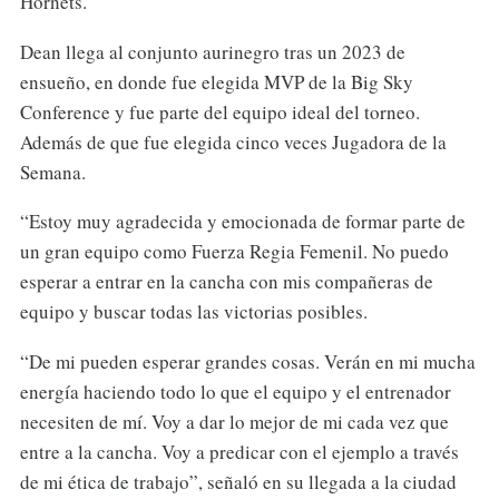
Hornets.
Dean llega al conjunto aurinegro tras un 2023 de
ensueño, en donde fue elegida MVP de la Big Sky
Conference y fue parte del equipo ideal del torneo.
Además de que fue elegida cinco veces Jugadora de la
Semana.
“Estoy muy agradecida y emocionada de formar parte de
un gran equipo como Fuerza Regia Femenil. No puedo
esperar a entrar en la cancha con mis compañeras de
equipo y buscar todas las victorias posibles.
“De mi pueden esperar grandes cosas. Verán en mi mucha
energía haciendo todo lo que el equipo y el entrenador
necesiten de mí. Voy a dar lo mejor de mi cada vez que
entre a la cancha. Voy a predicar con el ejemplo a través
de mi ética de trabajo”, señaló en su llegada a la ciudad