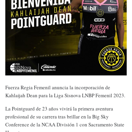
Fuerza Regia Femenil anuncia la incorporación de
Kahlaijah Dean para la Liga Sisnova LNBP Femenil 2023.
La Pointguard de 23 años vivirá la primera aventura
profesional de su carrera tras brillar en la Big Sky
Conference de la NCAA División 1 con Sacramento State