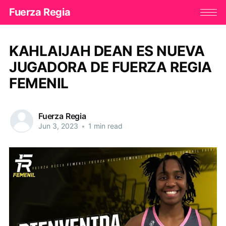
Fuerza Regia
KAHLAIJAH DEAN ES NUEVA
JUGADORA DE FUERZA REGIA
FEMENIL
Fuerza Regia
Jun 3, 2023
•
1 min read