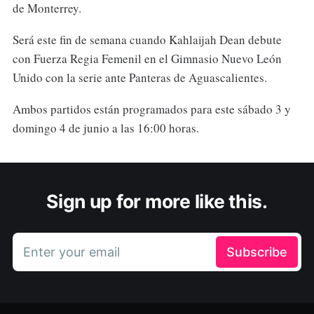
de Monterrey.
Será este fin de semana cuando Kahlaijah Dean debute
con Fuerza Regia Femenil en el Gimnasio Nuevo León
Unido con la serie ante Panteras de Aguascalientes.
Ambos partidos están programados para este sábado 3 y
domingo 4 de junio a las 16:00 horas.
Sign up for more like this.
Enter your email
Subscribe