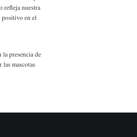
 refleja nuestra
 positivo en el
 la presencia de
r las mascotas