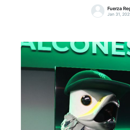
Fuerza Re
Jan 31, 202