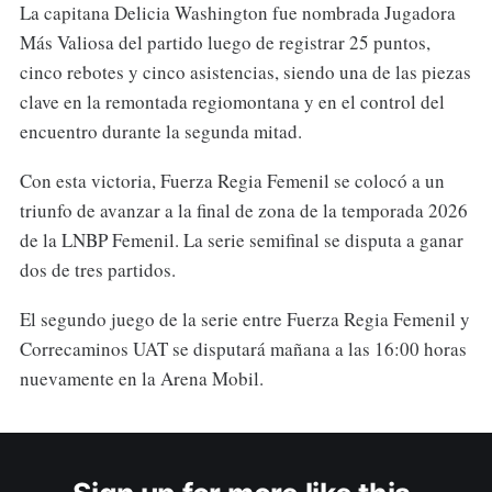
La capitana Delicia Washington fue nombrada Jugadora
Más Valiosa del partido luego de registrar 25 puntos,
cinco rebotes y cinco asistencias, siendo una de las piezas
clave en la remontada regiomontana y en el control del
encuentro durante la segunda mitad.
Con esta victoria, Fuerza Regia Femenil se colocó a un
triunfo de avanzar a la final de zona de la temporada 2026
de la LNBP Femenil. La serie semifinal se disputa a ganar
dos de tres partidos.
El segundo juego de la serie entre Fuerza Regia Femenil y
Correcaminos UAT se disputará mañana a las 16:00 horas
nuevamente en la Arena Mobil.