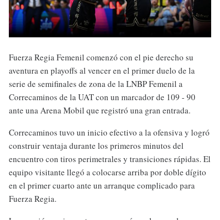
Fuerza Regia Femenil comenzó con el pie derecho su
aventura en playoffs al vencer en el primer duelo de la
serie de semifinales de zona de la LNBP Femenil a
Correcaminos de la UAT con un marcador de 109 - 90
ante una Arena Mobil que registró una gran entrada.
Correcaminos tuvo un inicio efectivo a la ofensiva y logró
construir ventaja durante los primeros minutos del
encuentro con tiros perimetrales y transiciones rápidas. El
equipo visitante llegó a colocarse arriba por doble dígito
en el primer cuarto ante un arranque complicado para
Fuerza Regia.