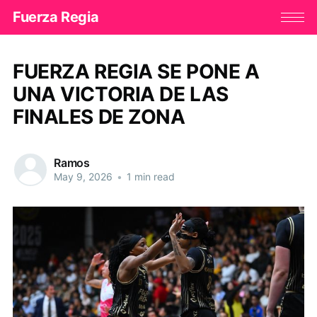
Fuerza Regia
FUERZA REGIA SE PONE A
UNA VICTORIA DE LAS
FINALES DE ZONA
Ramos
May 9, 2026
•
1 min read