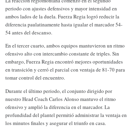
La reacción regiomontana comenzó en el segundo
periodo con ajustes defensivos y mayor intensidad en
ambos lados de la duela. Fuerza Regia logró reducir la
diferencia paulatinamente hasta igualar el marcador 54-
54 antes del descanso.
En el tercer cuarto, ambos equipos mantuvieron un ritmo
ofensivo alto con intercambio constante de triples. Sin
embargo, Fuerza Regia encontró mejores oportunidades
en transición y cerró el parcial con ventaja de 81-70 para
tomar control del encuentro.
Durante el último periodo, el conjunto dirigido por
nuestro Head Coach Carlos Alonso mantuvo el ritmo
ofensivo y amplió la diferencia en el marcador. La
profundidad del plantel permitió administrar la ventaja en
los minutos finales y asegurar el triunfo en casa.