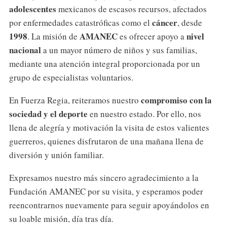
adolescentes
mexicanos de escasos recursos, afectados
cáncer
por enfermedades catastróficas como el
, desde
1998
AMANEC
nivel
. La misión de
es ofrecer apoyo a
nacional
a un mayor número de niños y sus familias,
mediante una atención integral proporcionada por un
grupo de especialistas voluntarios.
compromiso con la
En Fuerza Regia, reiteramos nuestro
sociedad y el deporte
en nuestro estado. Por ello, nos
llena de alegría y motivación la visita de estos valientes
guerreros, quienes disfrutaron de una mañana llena de
diversión y unión familiar.
Expresamos nuestro más sincero agradecimiento a la
Fundación AMANEC por su visita, y esperamos poder
reencontrarnos nuevamente para seguir apoyándolos en
su loable misión, día tras día.