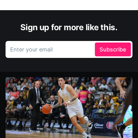
Sign up for more like this.
Enter your email
Subscribe