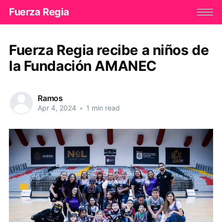
Fuerza Regia
Fuerza Regia recibe a niños de
la Fundación AMANEC
Ramos
Apr 4, 2024
•
1 min read