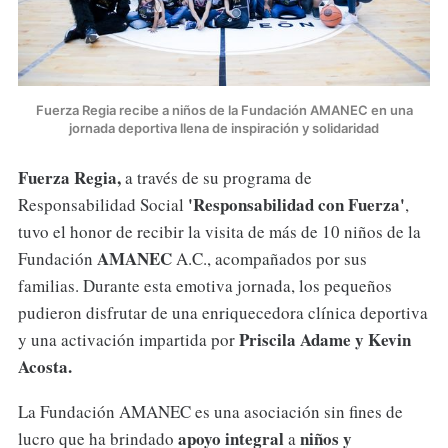
Fuerza Regia recibe a niños de la Fundación AMANEC en una
jornada deportiva llena de inspiración y solidaridad
Fuerza Regia,
a través de su programa de
'Responsabilidad con Fuerza'
Responsabilidad Social
,
tuvo el honor de recibir la visita de más de 10 niños de la
AMANEC
Fundación
A.C., acompañados por sus
familias. Durante esta emotiva jornada, los pequeños
pudieron disfrutar de una enriquecedora clínica deportiva
Priscila Adame y Kevin
y una activación impartida por
Acosta.
La Fundación AMANEC es una asociación sin fines de
apoyo integral
niños y
lucro que ha brindado
a