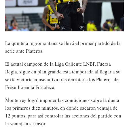
La quinteta regiomontana se llevó el primer partido de la
serie ante Plateros
El actual campeón de la Liga Caliente LNBP, Fuerza
Regia, sigue en plan grande esta temporada al llegar a su
sexta victoria consecutiva tras derrotar a los Plateros de
Fresnillo en la Fortaleza.
Monterrey logró imponer las condiciones sobre la duela
los primeros diez minutos, en donde sacaron ventaja de
12 puntos, para así controlar las acciones del partido con
la ventaja a su favor.