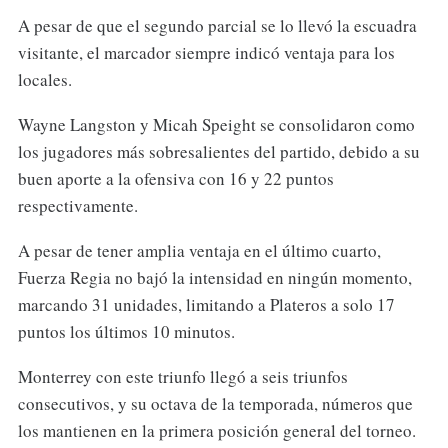
A pesar de que el segundo parcial se lo llevó la escuadra
visitante, el marcador siempre indicó ventaja para los
locales.
Wayne Langston y Micah Speight se consolidaron como
los jugadores más sobresalientes del partido, debido a su
buen aporte a la ofensiva con 16 y 22 puntos
respectivamente.
A pesar de tener amplia ventaja en el último cuarto,
Fuerza Regia no bajó la intensidad en ningún momento,
marcando 31 unidades, limitando a Plateros a solo 17
puntos los últimos 10 minutos.
Monterrey con este triunfo llegó a seis triunfos
consecutivos, y su octava de la temporada, números que
los mantienen en la primera posición general del torneo.