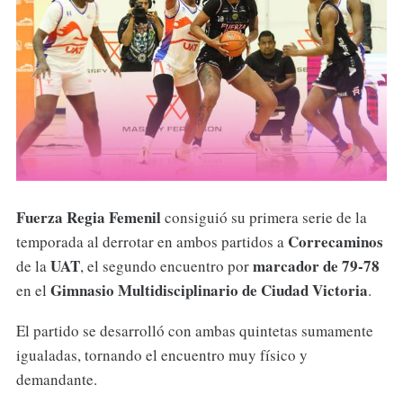
Fuerza Regia Femenil
consiguió su primera serie de la
Correcaminos
temporada al derrotar en ambos partidos a
UAT
marcador de 79-78
de la
, el segundo encuentro por
Gimnasio Multidisciplinario de Ciudad Victoria
en el
.
El partido se desarrolló con ambas quintetas sumamente
igualadas, tornando el encuentro muy físico y
demandante.