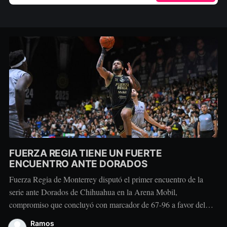
FUERZA REGIA TIENE UN FUERTE
ENCUENTRO ANTE DORADOS
Fuerza Regia de Monterrey disputó el primer encuentro de la
serie ante Dorados de Chihuahua en la Arena Mobil,
compromiso que concluyó con marcador de 67-96 a favor del
conjunto visitante. Dorados tomó ventaja durante la primera
Ramos