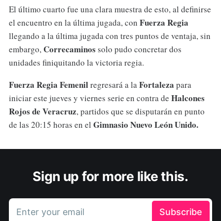
El último cuarto fue una clara muestra de esto, al definirse
Fuerza Regia
el encuentro en la última jugada, con
llegando a la última jugada con tres puntos de ventaja, sin
Correcaminos
embargo,
solo pudo concretar dos
unidades finiquitando la victoria regia.
Fuerza Regia Femenil
Fortaleza
regresará a la
para
Halcones
iniciar este jueves y viernes serie en contra de
Rojos de Veracruz
, partidos que se disputarán en punto
Gimnasio Nuevo León Unido.
de las 20:15 horas en el
Sign up for more like this.
Enter your email
Subscribe