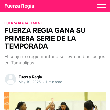
Fuerza Regia
FUERZA REGIA FEMENIL
FUERZA REGIA GANA SU
PRIMERA SERIE DE LA
TEMPORADA
El conjunto regiomontano se llevó ambos juegos
en Tamaulipas.
Fuerza Regia
May 19, 2025
•
1 min read