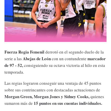
Fuerza Regia Femenil
derrotó en el segundo duelo de la
Abejas de León
marcador
serie a las
con un contundente
de 97 - 52,
consiguiendo su octava victoria al hilo en esta
temporada.
Las regias lograron conseguir una ventaja de 45 puntos
sobre sus contrincantes con destacadas actuaciones de
Morgan Green, Morgan Jones y Sidney Cooks,
quienes
15 puntos en sus cuentas individuales.
sumaron más de