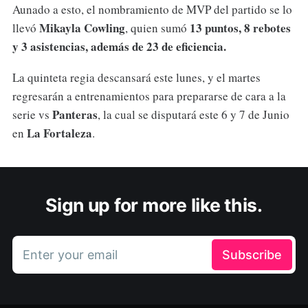
Aunado a esto, el nombramiento de MVP del partido se lo
Mikayla Cowling
13 puntos, 8 rebotes
llevó
, quien sumó
y 3 asistencias, además de 23 de eficiencia.
La quinteta regia descansará este lunes, y el martes
regresarán a entrenamientos para prepararse de cara a la
Panteras
serie vs
, la cual se disputará este 6 y 7 de Junio
La Fortaleza
en
.
Sign up for more like this.
Enter your email
Subscribe