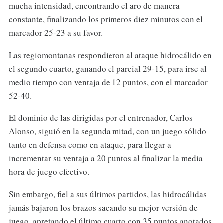
mucha intensidad, encontrando el aro de manera
constante, finalizando los primeros diez minutos con el
marcador 25-23 a su favor.
Las regiomontanas respondieron al ataque hidrocálido en
el segundo cuarto, ganando el parcial 29-15, para irse al
medio tiempo con ventaja de 12 puntos, con el marcador
52-40.
El dominio de las dirigidas por el entrenador, Carlos
Alonso, siguió en la segunda mitad, con un juego sólido
tanto en defensa como en ataque, para llegar a
incrementar su ventaja a 20 puntos al finalizar la media
hora de juego efectivo.
Sin embargo, fiel a sus últimos partidos, las hidrocálidas
jamás bajaron los brazos sacando su mejor versión de
juego, apretando el último cuarto con 35 puntos anotados.