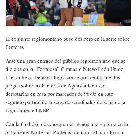
El conjunto regiomontano puso dos cero en la serie sobre
Panteras
Ante una gran entrada del público regiomontano que se
dio cita en la “Fortaleza” Gimnasio Nuevo León Unido,
Fuerza Regia Femenil logró conseguir ventaja de dos
juegos sobre las Panteras de Aguascalientes, al
derrotarlas en casa por marcador de 98-95 en este
segundo partido de la serie de semifinales de zona de la
Liga Caliente LNBP.
Con la finalidad de conseguir al menos una victoria en la
Sultana del Norte, las Panteras iniciaron el partido con