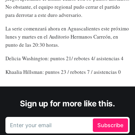
No obstante, el equipo regional pudo cerrar el partido
para derrotar a este duro adversario.
La serie comenzará ahora en Aguascalientes este próximo
lunes y martes en el Auditorio Hermanos Carreón, en
punto de las 20:30 horas.
Delicia Washington: puntos 21/ rebotes 4/ asistencias 4
Khaalia Hillsman: puntos 23 / rebotes 7 / asistencias 0
Sign up for more like this.
Enter your email
Subscribe