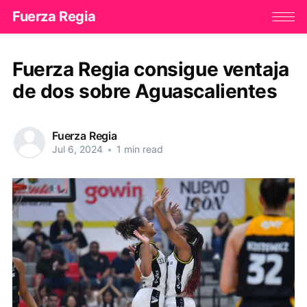
Fuerza Regia
Fuerza Regia consigue ventaja
de dos sobre Aguascalientes
Fuerza Regia
Jul 6, 2024
•
1 min read