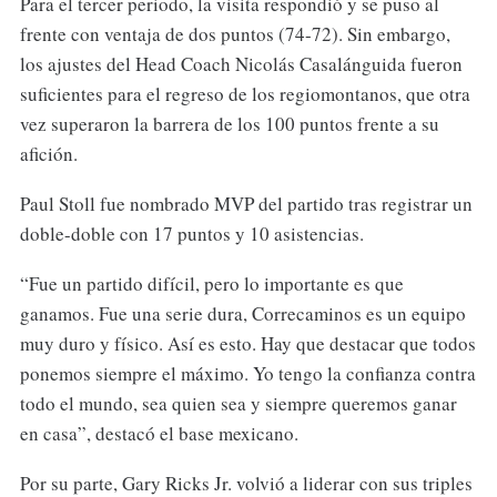
Para el tercer periodo, la visita respondió y se puso al
frente con ventaja de dos puntos (74-72). Sin embargo,
los ajustes del Head Coach Nicolás Casalánguida fueron
suficientes para el regreso de los regiomontanos, que otra
vez superaron la barrera de los 100 puntos frente a su
afición.
Paul Stoll fue nombrado MVP del partido tras registrar un
doble-doble con 17 puntos y 10 asistencias.
“Fue un partido difícil, pero lo importante es que
ganamos. Fue una serie dura, Correcaminos es un equipo
muy duro y físico. Así es esto. Hay que destacar que todos
ponemos siempre el máximo. Yo tengo la confianza contra
todo el mundo, sea quien sea y siempre queremos ganar
en casa”, destacó el base mexicano.
Por su parte, Gary Ricks Jr. volvió a liderar con sus triples