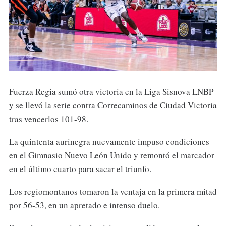
Fuerza Regia sumó otra victoria en la Liga Sisnova LNBP
y se llevó la serie contra Correcaminos de Ciudad Victoria
tras vencerlos 101-98.
La quintenta aurinegra nuevamente impuso condiciones
en el Gimnasio Nuevo León Unido y remontó el marcador
en el último cuarto para sacar el triunfo.
Los regiomontanos tomaron la ventaja en la primera mitad
por 56-53, en un apretado e intenso duelo.