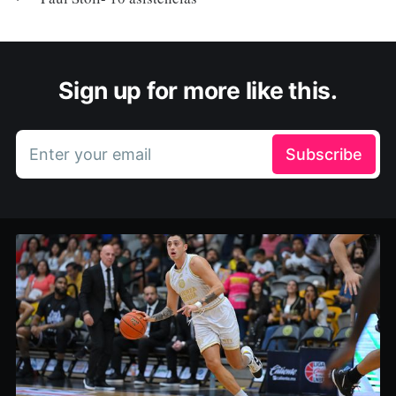
Sign up for more like this.
Enter your email
Subscribe