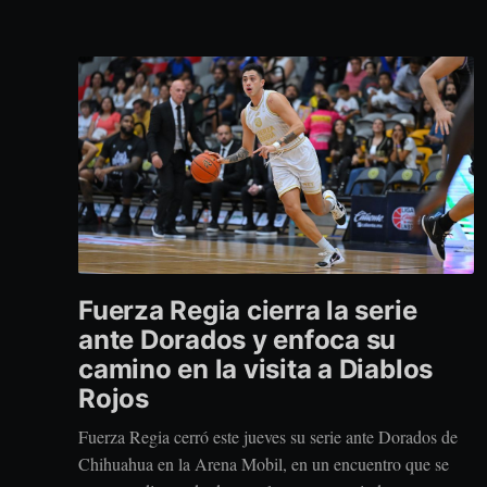
Fuerza Regia cierra la serie
ante Dorados y enfoca su
camino en la visita a Diablos
Rojos
Fuerza Regia cerró este jueves su serie ante Dorados de
Chihuahua en la Arena Mobil, en un encuentro que se