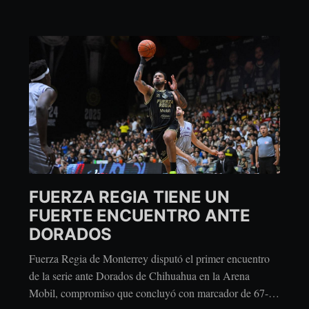
FUERZA REGIA TIENE UN
FUERTE ENCUENTRO ANTE
DORADOS
Fuerza Regia de Monterrey disputó el primer encuentro
de la serie ante Dorados de Chihuahua en la Arena
Mobil, compromiso que concluyó con marcador de 67-96