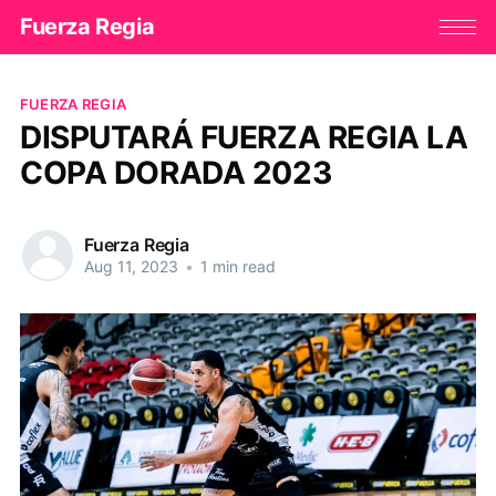
Fuerza Regia
FUERZA REGIA
DISPUTARÁ FUERZA REGIA LA
COPA DORADA 2023
Fuerza Regia
Aug 11, 2023
•
1 min read