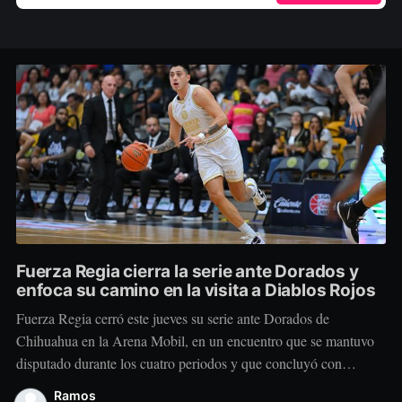
Fuerza Regia cierra la serie ante Dorados y
enfoca su camino en la visita a Diablos Rojos
Fuerza Regia cerró este jueves su serie ante Dorados de
Chihuahua en la Arena Mobil, en un encuentro que se mantuvo
disputado durante los cuatro periodos y que concluyó con
marcador de 86-92 a favor del conjunto visitante. El cuadro
Ramos