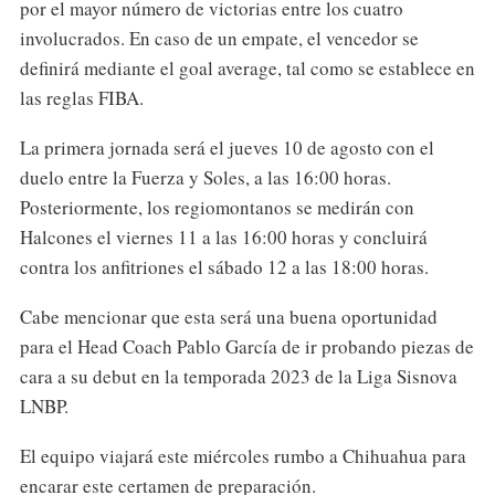
por el mayor número de victorias entre los cuatro
involucrados. En caso de un empate, el vencedor se
definirá mediante el goal average, tal como se establece en
las reglas FIBA.
La primera jornada será el jueves 10 de agosto con el
duelo entre la Fuerza y Soles, a las 16:00 horas.
Posteriormente, los regiomontanos se medirán con
Halcones el viernes 11 a las 16:00 horas y concluirá
contra los anfitriones el sábado 12 a las 18:00 horas.
Cabe mencionar que esta será una buena oportunidad
para el Head Coach Pablo García de ir probando piezas de
cara a su debut en la temporada 2023 de la Liga Sisnova
LNBP.
El equipo viajará este miércoles rumbo a Chihuahua para
encarar este certamen de preparación.