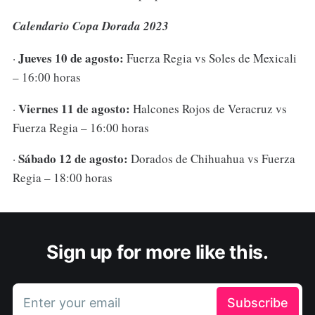
Calendario Copa Dorada 2023
Jueves 10 de agosto:
·
Fuerza Regia vs Soles de Mexicali
– 16:00 horas
Viernes 11 de agosto:
·
Halcones Rojos de Veracruz vs
Fuerza Regia – 16:00 horas
Sábado 12 de agosto:
·
Dorados de Chihuahua vs Fuerza
Regia – 18:00 horas
Sign up for more like this.
Enter your email
Subscribe