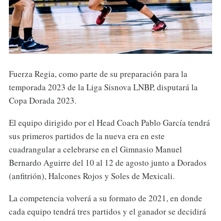
Fuerza Regia, como parte de su preparación para la
temporada 2023 de la Liga Sisnova LNBP, disputará la
Copa Dorada 2023.
El equipo dirigido por el Head Coach Pablo García tendrá
sus primeros partidos de la nueva era en este
cuadrangular a celebrarse en el Gimnasio Manuel
Bernardo Aguirre del 10 al 12 de agosto junto a Dorados
(anfitrión), Halcones Rojos y Soles de Mexicali.
La competencia volverá a su formato de 2021, en donde
cada equipo tendrá tres partidos y el ganador se decidirá