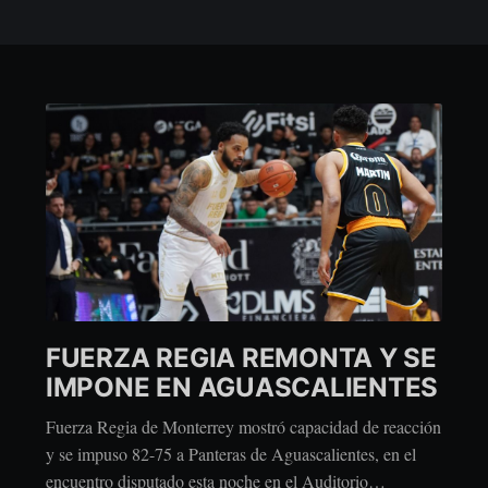
FUERZA REGIA REMONTA Y SE
IMPONE EN AGUASCALIENTES
Fuerza Regia de Monterrey mostró capacidad de reacción
y se impuso 82-75 a Panteras de Aguascalientes, en el
encuentro disputado esta noche en el Auditorio