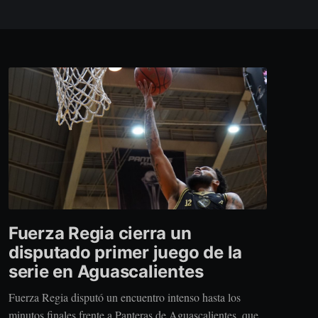
Fuerza Regia cierra un
disputado primer juego de la
serie en Aguascalientes
Fuerza Regia disputó un encuentro intenso hasta los
minutos finales frente a Panteras de Aguascalientes, que