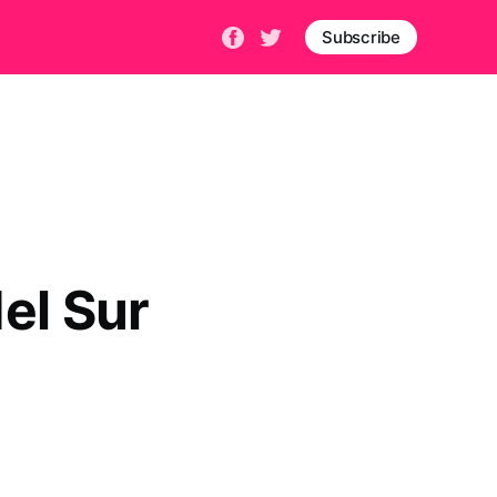
Subscribe
el Sur