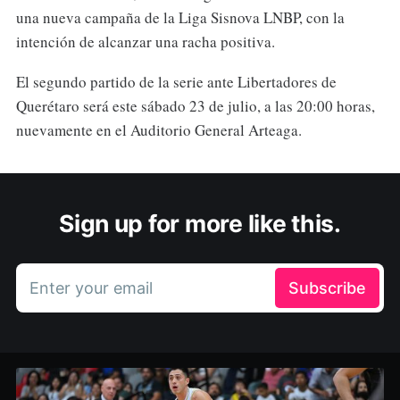
una nueva campaña de la Liga Sisnova LNBP, con la
intención de alcanzar una racha positiva.
El segundo partido de la serie ante Libertadores de
Querétaro será este sábado 23 de julio, a las 20:00 horas,
nuevamente en el Auditorio General Arteaga.
Sign up for more like this.
Enter your email
Subscribe