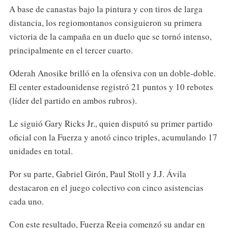
A base de canastas bajo la pintura y con tiros de larga
distancia, los regiomontanos consiguieron su primera
victoria de la campaña en un duelo que se tornó intenso,
principalmente en el tercer cuarto.
Oderah Anosike brilló en la ofensiva con un doble-doble.
El center estadounidense registró 21 puntos y 10 rebotes
(líder del partido en ambos rubros).
Le siguió Gary Ricks Jr., quien disputó su primer partido
oficial con la Fuerza y anotó cinco triples, acumulando 17
unidades en total.
Por su parte, Gabriel Girón, Paul Stoll y J.J. Ávila
destacaron en el juego colectivo con cinco asistencias
cada uno.
Con este resultado, Fuerza Regia comenzó su andar en