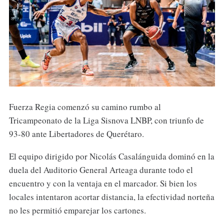
Fuerza Regia comenzó su camino rumbo al
Tricampeonato de la Liga Sisnova LNBP, con triunfo de
93-80 ante Libertadores de Querétaro.
El equipo dirigido por Nicolás Casalánguida dominó en la
duela del Auditorio General Arteaga durante todo el
encuentro y con la ventaja en el marcador. Si bien los
locales intentaron acortar distancia, la efectividad norteña
no les permitió emparejar los cartones.