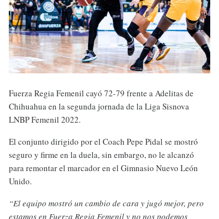
Fuerza Regia Femenil cayó 72-79 frente a Adelitas de
Chihuahua en la segunda jornada de la Liga Sisnova
LNBP Femenil 2022.
El conjunto dirigido por el Coach Pepe Pidal se mostró
seguro y firme en la duela, sin embargo, no le alcanzó
para remontar el marcador en el Gimnasio Nuevo León
Unido.
“El equipo mostró un cambio de cara y jugó mejor, pero
estamos en Fuerza Regia Femenil y no nos podemos