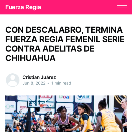
Fuerza Regia
CON DESCALABRO, TERMINA
FUERZA REGIA FEMENIL SERIE
CONTRA ADELITAS DE
CHIHUAHUA
Cristian Juárez
Jun 8, 2022
•
1 min read