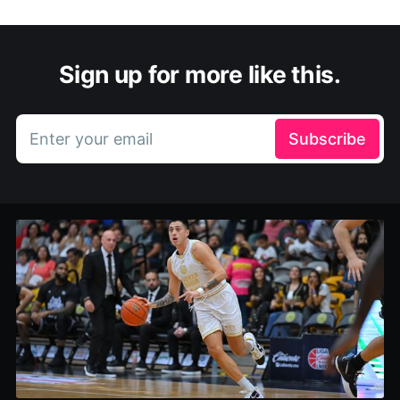
Sign up for more like this.
Enter your email
Subscribe