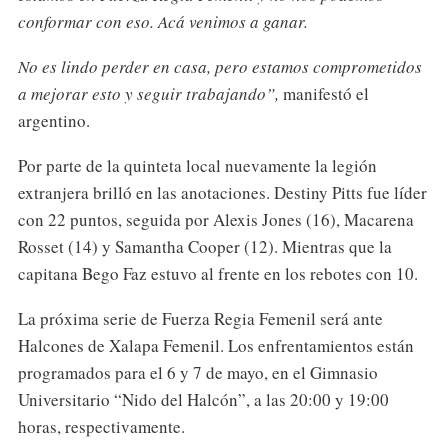
conformar con eso. Acá venimos a ganar.
No es lindo perder en casa, pero estamos comprometidos
a mejorar esto y seguir trabajando”,
manifestó el
argentino.
Por parte de la quinteta local nuevamente la legión
extranjera brilló en las anotaciones. Destiny Pitts fue líder
con 22 puntos, seguida por Alexis Jones (16), Macarena
Rosset (14) y Samantha Cooper (12). Mientras que la
capitana Bego Faz estuvo al frente en los rebotes con 10.
La próxima serie de Fuerza Regia Femenil será ante
Halcones de Xalapa Femenil. Los enfrentamientos están
programados para el 6 y 7 de mayo, en el Gimnasio
Universitario “Nido del Halcón”, a las 20:00 y 19:00
horas, respectivamente.