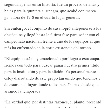
segunda apenas en su historia, fue un proceso de altas y
bajas para la quinteta aurinegra, que acabó con marca
ganadora de 12-8 en el cuarto lugar general.
Sin embargo, el conjunto de casa logró anteponerse a los
obstáculos y llegó hasta la última fase para soñar con el
campeonato nacional, frente a uno de los equipos al que
más ha enfrentado en la corta existencia del torneo.
“El equipo está muy emocionado por llegar a esta etapa.
Iremos con todo para buscar ganar nuestro primer título
para la institución y para la afición. Yo personalmente
estoy disfrutando de este grupo tan unido que tenemos y
de estar en el lugar donde todos pensábamos desde que
arrancó la temporada.
“La verdad que, por distintas razones, el plantel presentó