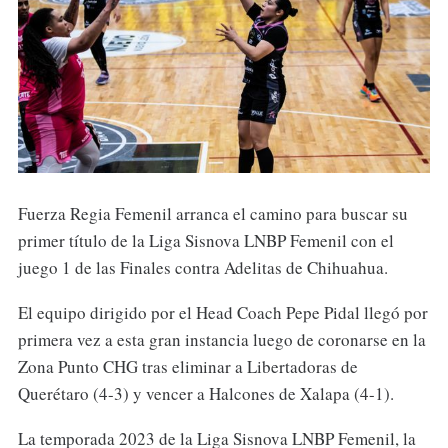
Fuerza Regia Femenil arranca el camino para buscar su
primer título de la Liga Sisnova LNBP Femenil con el
juego 1 de las Finales contra Adelitas de Chihuahua.
El equipo dirigido por el Head Coach Pepe Pidal llegó por
primera vez a esta gran instancia luego de coronarse en la
Zona Punto CHG tras eliminar a Libertadoras de
Querétaro (4-3) y vencer a Halcones de Xalapa (4-1).
La temporada 2023 de la Liga Sisnova LNBP Femenil, la