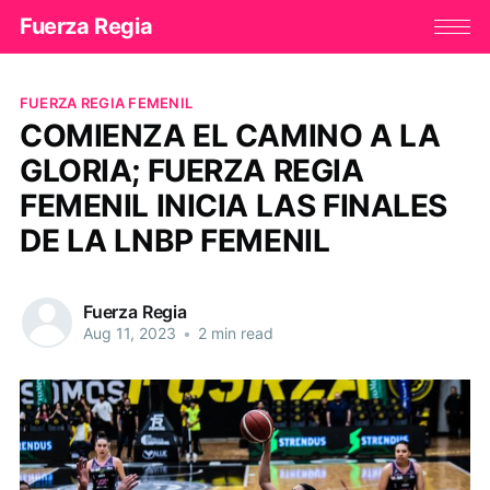
Fuerza Regia
FUERZA REGIA FEMENIL
COMIENZA EL CAMINO A LA
GLORIA; FUERZA REGIA
FEMENIL INICIA LAS FINALES
DE LA LNBP FEMENIL
Fuerza Regia
Aug 11, 2023
•
2 min read