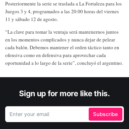
Posteriormente la serie se traslada a La Fortaleza para los
Juegos 3 y 4, programados a las 20:00 horas del viernes
11 y sábado 12 de agosto.
“La clave para tomar la ventaja será mantenernos juntos
en los momentos complicados y nunca dejar de pelear
cada balón. Debemos mantener el orden táctico tanto en
ofensiva como en defensiva para aprovechar cada
oportunidad a lo largo de la serie”, concluyó el argentino.
Sign up for more like this.
Enter your email
Subscribe