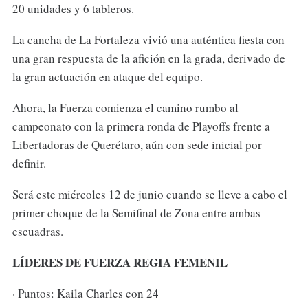
20 unidades y 6 tableros.
La cancha de La Fortaleza vivió una auténtica fiesta con
una gran respuesta de la afición en la grada, derivado de
la gran actuación en ataque del equipo.
Ahora, la Fuerza comienza el camino rumbo al
campeonato con la primera ronda de Playoffs frente a
Libertadoras de Querétaro, aún con sede inicial por
definir.
Será este miércoles 12 de junio cuando se lleve a cabo el
primer choque de la Semifinal de Zona entre ambas
escuadras.
LÍDERES DE FUERZA REGIA FEMENIL
· Puntos: Kaila Charles con 24