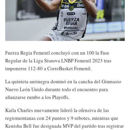
Fuerza Regia Femenil concluyó con un 100 la Fase
Regular de la Liga Sisnova LNBP Femenil 2023 tras
imponerse 112-80 a CorreBasket Femenil.
La quinteta aurinegra dominó en la cancha del Gimnasio
Nuevo León Unido durante todo el encuentro para
afianzarse rumbo a los Playoffs.
Kaila Charles nuevamente lideró la ofensiva de las
regiomontanas con 24 puntos y 9 rebotes, mientras que
Kenisha Bell fue designada MVP del partido tras registrar