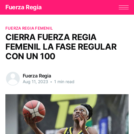
Fuerza Regia
FUERZA REGIA FEMENIL
CIERRA FUERZA REGIA
FEMENIL LA FASE REGULAR
CON UN 100
Fuerza Regia
Aug 11, 2023
•
1 min read