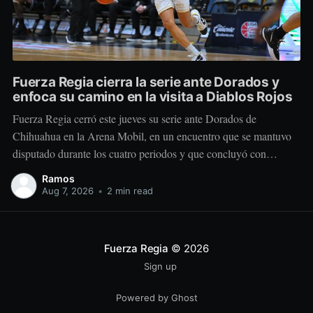
Fuerza Regia cierra la serie ante Dorados y
enfoca su camino en la visita a Diablos Rojos
Fuerza Regia cerró este jueves su serie ante Dorados de
Chihuahua en la Arena Mobil, en un encuentro que se mantuvo
disputado durante los cuatro periodos y que concluyó con
marcador de 86-92 a favor del conjunto visitante. El cuadro
Ramos
regiomontano se mantuvo cerca desde el comienzo. Dorados
Aug 7, 2026
•
2 min read
tomó una
Fuerza Regia
© 2026
Sign up
Powered by Ghost