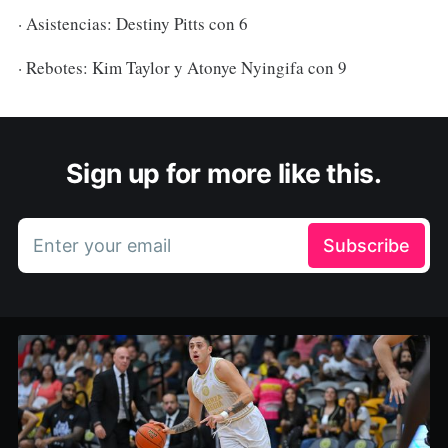
· Asistencias: Destiny Pitts con 6
· Rebotes: Kim Taylor y Atonye Nyingifa con 9
Sign up for more like this.
Enter your email
Subscribe