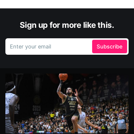
Sign up for more like this.
Enter your email
Subscribe