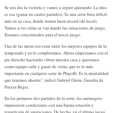
Se nos dio la victoria y vamos a seguir ajustando. La idea
es esa (ganar en cuatro partidos). Es una serie bien difícil,
más en su casa, donde tienen buen récord (de local).
Vamos a ver cómo se van dando las situaciones de juego.
Estamos concentrados para el tercer juego.
Una de las metas era estar entre los mejores equipos de la
temporada y ya lo completamos. Ahora empezamos con el
pie derecho haciendo vibrar nuestra casa y queremos
como equipo salir y ganar de visita, que es lo más
importante en cualquier serie de Playoffs. Es la mentalidad
que tenemos ahorita”, indicó Gabriel Girón, Guardia de
Fuerza Regia.
En los primeros dos partidos de la serie, los aurinegros
impusieron condiciones con una buena rotación y
repartición de anotaciones. De hecho, en el último juego,