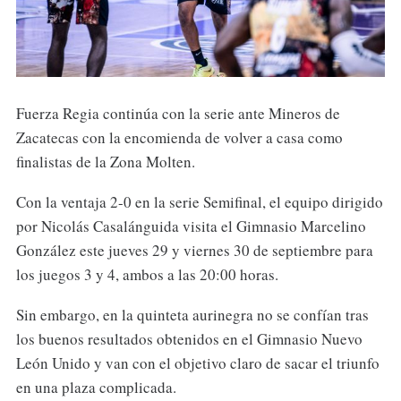
Fuerza Regia continúa con la serie ante Mineros de
Zacatecas con la encomienda de volver a casa como
finalistas de la Zona Molten.
Con la ventaja 2-0 en la serie Semifinal, el equipo dirigido
por Nicolás Casalánguida visita el Gimnasio Marcelino
González este jueves 29 y viernes 30 de septiembre para
los juegos 3 y 4, ambos a las 20:00 horas.
Sin embargo, en la quinteta aurinegra no se confían tras
los buenos resultados obtenidos en el Gimnasio Nuevo
León Unido y van con el objetivo claro de sacar el triunfo
en una plaza complicada.