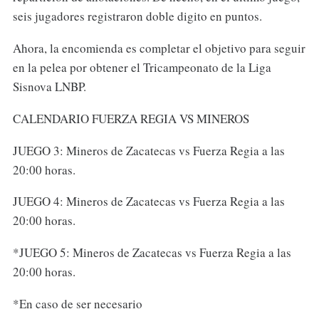
seis jugadores registraron doble digito en puntos.
Ahora, la encomienda es completar el objetivo para seguir
en la pelea por obtener el Tricampeonato de la Liga
Sisnova LNBP.
CALENDARIO FUERZA REGIA VS MINEROS
JUEGO 3: Mineros de Zacatecas vs Fuerza Regia a las
20:00 horas.
JUEGO 4: Mineros de Zacatecas vs Fuerza Regia a las
20:00 horas.
*JUEGO 5: Mineros de Zacatecas vs Fuerza Regia a las
20:00 horas.
*En caso de ser necesario