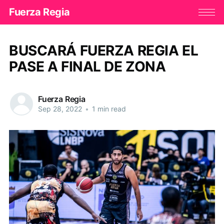
Fuerza Regia
BUSCARÁ FUERZA REGIA EL
PASE A FINAL DE ZONA
Fuerza Regia
Sep 28, 2022
•
1 min read