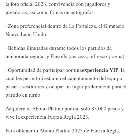
la foto oficial 2023, convivencia con jugadores y
jugadoras, así como firmas de autógrafos.
· Zona preferencial dentro de La Fortaleza, el Gimnasio
Nuevo León Unido.
· Bebidas ilimitadas durante todos los partidos de
temporada regular y Playoffs (cerveza, refresco y agua)
experiencia VIP
· Oportunidad de participar por una
, la
cual les permitirá estar en el calentamiento del equipo,
pasar a vestidores y ocupar un lugar preferencial para el
partido en turno.
Adquiere tu Abono Platino por tan solo $3,000 pesos y
vive la experiencia Fuerza Regia 2023.
Para obtener tu Abono Platino 2023 de Fuerza Regia,